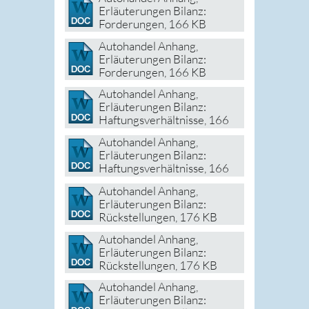
Erläuterungen Bilanz:
Forderungen
, 166 KB
Autohandel Anhang,
Erläuterungen Bilanz:
Forderungen
, 166 KB
Autohandel Anhang,
Erläuterungen Bilanz:
Haftungsverhältnisse
, 166
KB
Autohandel Anhang,
Erläuterungen Bilanz:
Haftungsverhältnisse
, 166
KB
Autohandel Anhang,
Erläuterungen Bilanz:
Rückstellungen
, 176 KB
Autohandel Anhang,
Erläuterungen Bilanz:
Rückstellungen
, 176 KB
Autohandel Anhang,
Erläuterungen Bilanz: