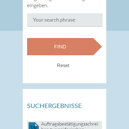
eingeben.
Reset
SUCHERGEBNISSE
Auftragsbestätigungsschrei