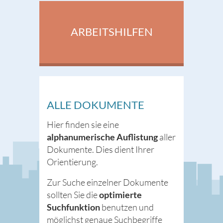
ARBEITSHILFEN
ALLE DOKUMENTE
Hier finden sie eine
alphanumerische Auflistung
aller
Dokumente. Dies dient Ihrer
Orientierung.
Zur Suche einzelner Dokumente
sollten Sie die
optimierte
Suchfunktion
benutzen und
möglichst genaue Suchbegriffe