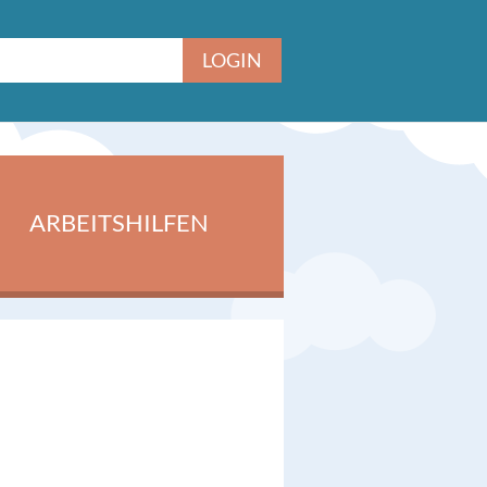
ARBEITSHILFEN