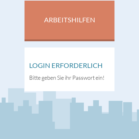
ARBEITSHILFEN
LOGIN ERFORDERLICH
Bitte geben Sie ihr Passwort ein!