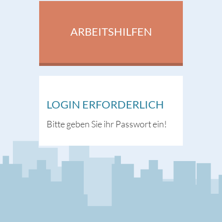
ARBEITSHILFEN
LOGIN ERFORDERLICH
Bitte geben Sie ihr Passwort ein!