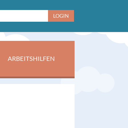
ARBEITSHILFEN