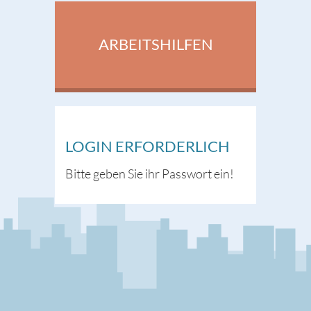
ARBEITSHILFEN
LOGIN ERFORDERLICH
Bitte geben Sie ihr Passwort ein!