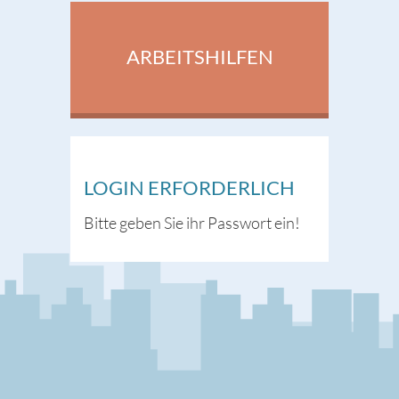
ARBEITSHILFEN
LOGIN ERFORDERLICH
Bitte geben Sie ihr Passwort ein!