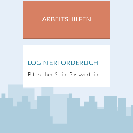
ARBEITSHILFEN
LOGIN ERFORDERLICH
Bitte geben Sie ihr Passwort ein!