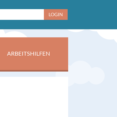
ARBEITSHILFEN