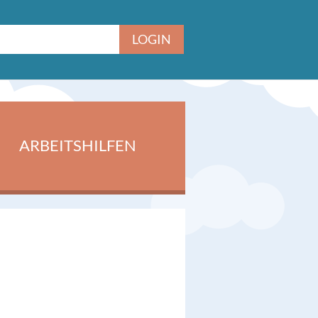
ARBEITSHILFEN