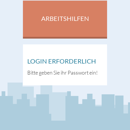
ARBEITSHILFEN
LOGIN ERFORDERLICH
Bitte geben Sie ihr Passwort ein!