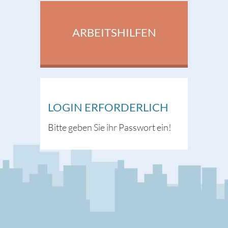
ARBEITSHILFEN
LOGIN ERFORDERLICH
Bitte geben Sie ihr Passwort ein!