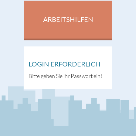
ARBEITSHILFEN
LOGIN ERFORDERLICH
Bitte geben Sie ihr Passwort ein!