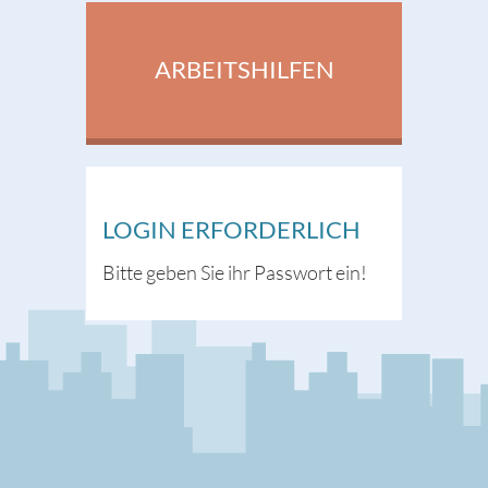
ARBEITSHILFEN
LOGIN ERFORDERLICH
Bitte geben Sie ihr Passwort ein!