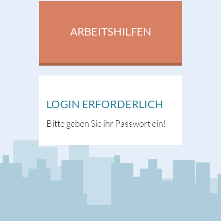
ARBEITSHILFEN
LOGIN ERFORDERLICH
Bitte geben Sie ihr Passwort ein!