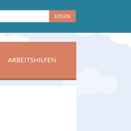
ARBEITSHILFEN