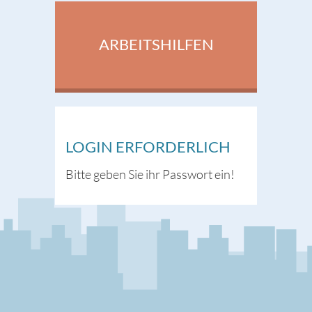
ARBEITSHILFEN
LOGIN ERFORDERLICH
Bitte geben Sie ihr Passwort ein!