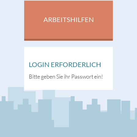
ARBEITSHILFEN
LOGIN ERFORDERLICH
Bitte geben Sie ihr Passwort ein!