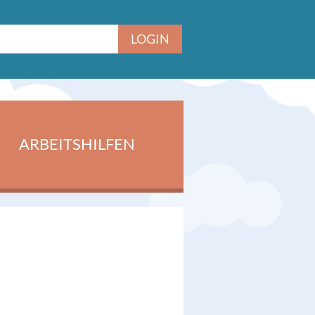
ARBEITSHILFEN