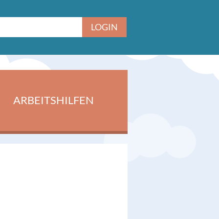
ARBEITSHILFEN