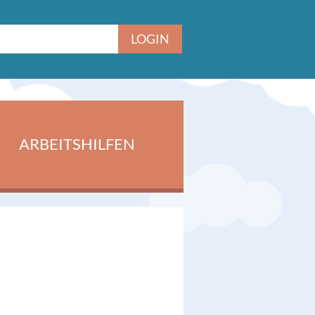
ARBEITSHILFEN