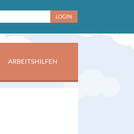
ARBEITSHILFEN