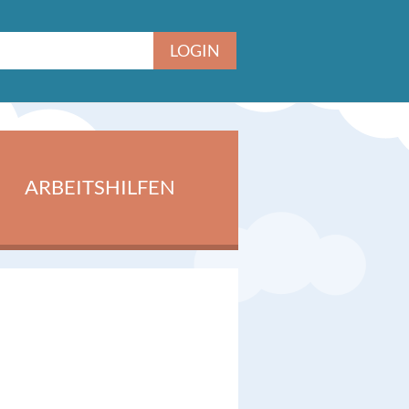
ARBEITSHILFEN