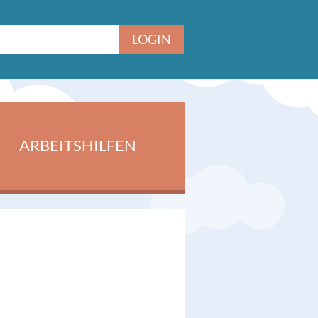
ARBEITSHILFEN