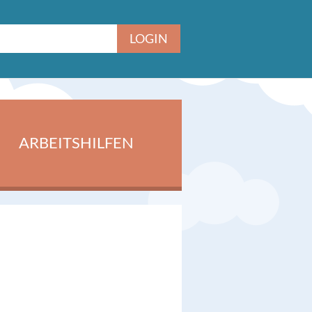
ARBEITSHILFEN