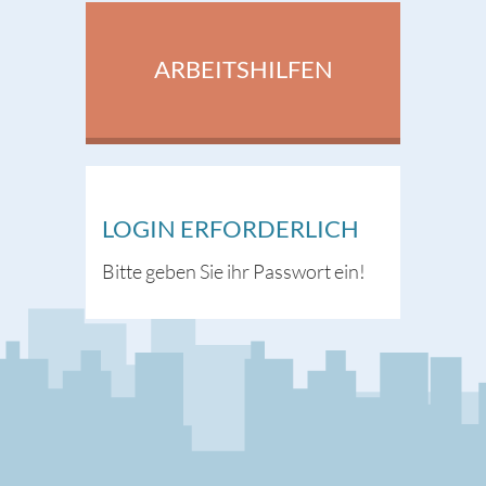
ARBEITSHILFEN
LOGIN ERFORDERLICH
Bitte geben Sie ihr Passwort ein!