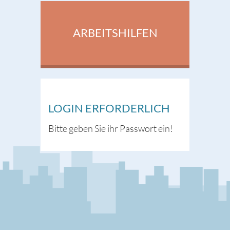
ARBEITSHILFEN
LOGIN ERFORDERLICH
Bitte geben Sie ihr Passwort ein!