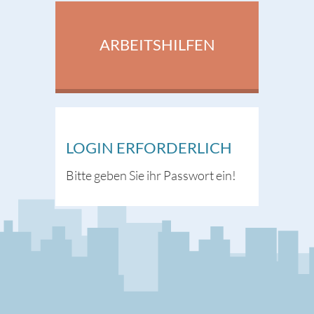
ARBEITSHILFEN
LOGIN ERFORDERLICH
Bitte geben Sie ihr Passwort ein!