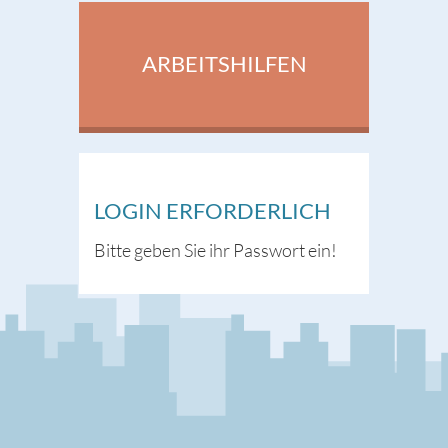
ARBEITSHILFEN
LOGIN ERFORDERLICH
Bitte geben Sie ihr Passwort ein!