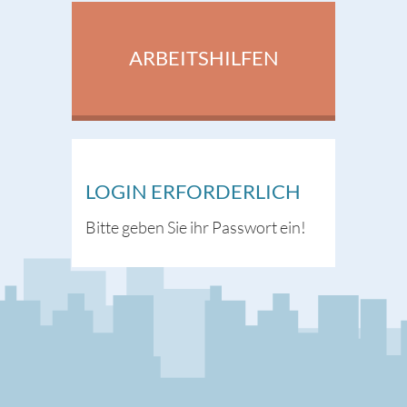
ARBEITSHILFEN
LOGIN ERFORDERLICH
Bitte geben Sie ihr Passwort ein!