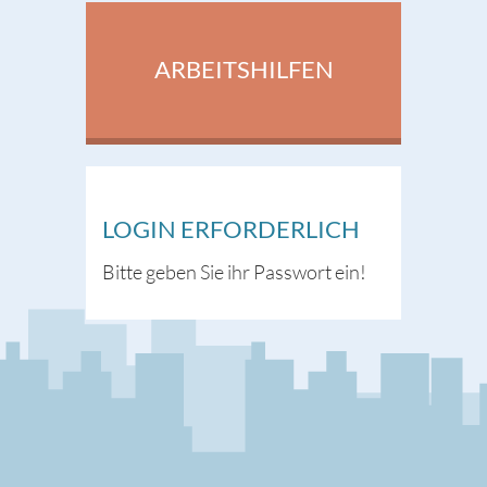
ARBEITSHILFEN
LOGIN ERFORDERLICH
Bitte geben Sie ihr Passwort ein!