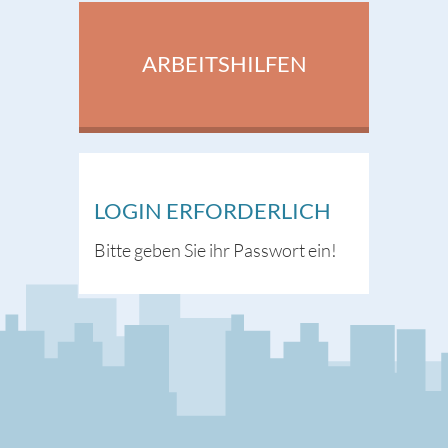
ARBEITSHILFEN
LOGIN ERFORDERLICH
Bitte geben Sie ihr Passwort ein!