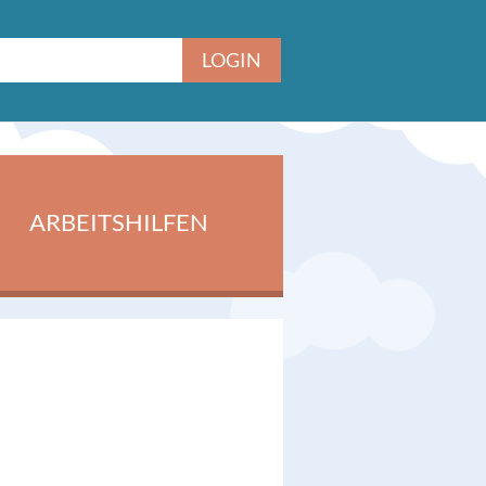
ARBEITSHILFEN