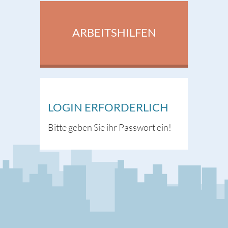
ARBEITSHILFEN
LOGIN ERFORDERLICH
Bitte geben Sie ihr Passwort ein!