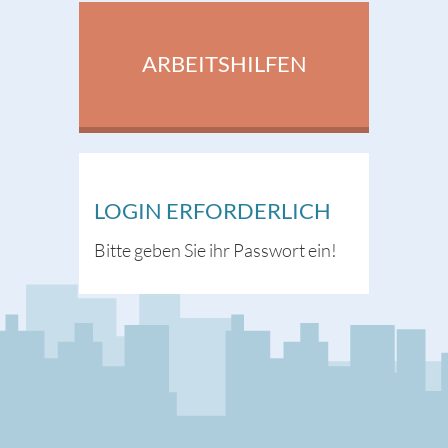
ARBEITSHILFEN
LOGIN ERFORDERLICH
Bitte geben Sie ihr Passwort ein!