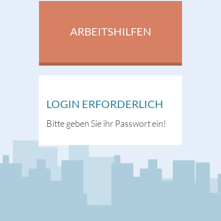
ARBEITSHILFEN
LOGIN ERFORDERLICH
Bitte geben Sie ihr Passwort ein!