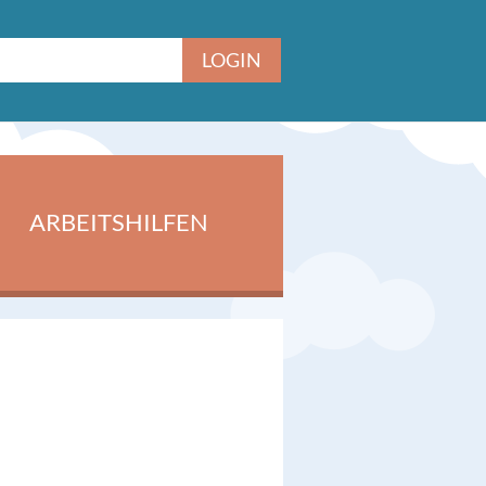
ARBEITSHILFEN