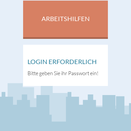
ARBEITSHILFEN
LOGIN ERFORDERLICH
Bitte geben Sie ihr Passwort ein!