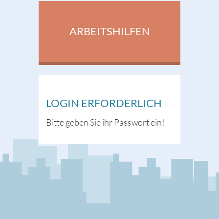
ARBEITSHILFEN
LOGIN ERFORDERLICH
Bitte geben Sie ihr Passwort ein!